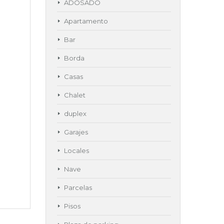
ADOSADO
Apartamento
Bar
Borda
Casas
Chalet
duplex
Garajes
Locales
Nave
Parcelas
Pisos