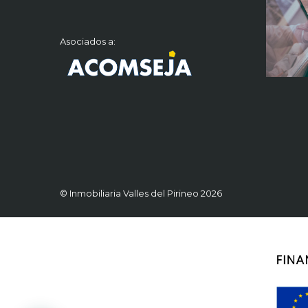
Asociados a:
© Inmobiliaria Valles del Pirineo 2026