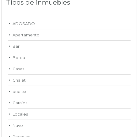
Tipos de inmuebles
ADOSADO
Apartamento
Bar
Borda
Casas
Chalet
duplex
Garajes
Locales
Nave
Parcelas