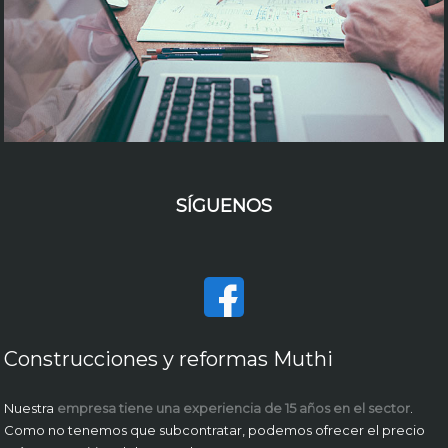
SÍGUENOS
Construcciones y reformas Muthi
Nuestra
empresa tiene una experiencia de 15 años en el sector
.
Como no tenemos que subcontratar, podemos ofrecer el precio