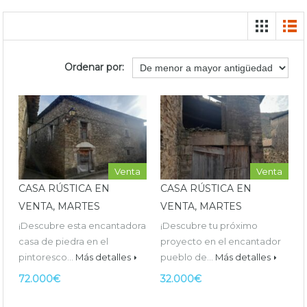
Ordenar por:
Venta
Venta
CASA RÚSTICA EN
CASA RÚSTICA EN
VENTA, MARTES
VENTA, MARTES
¡Descubre esta encantadora
¡Descubre tu próximo
casa de piedra en el
proyecto en el encantador
pintoresco…
Más detalles
pueblo de…
Más detalles
72.000€
32.000€