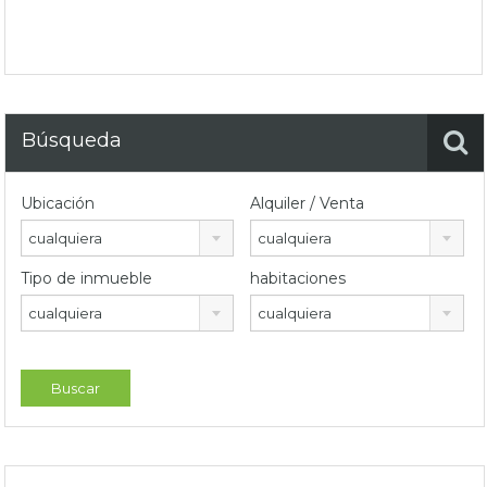
Búsqueda
Ubicación
Alquiler / Venta
cualquiera
cualquiera
Tipo de inmueble
habitaciones
cualquiera
cualquiera