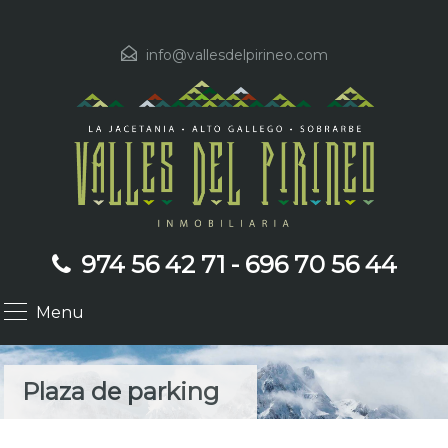
info@vallesdelpirineo.com
974 56 42 71 - 696 70 56 44
Menu
Plaza de parking