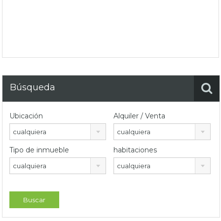
Búsqueda
Ubicación
Alquiler / Venta
cualquiera
cualquiera
Tipo de inmueble
habitaciones
cualquiera
cualquiera