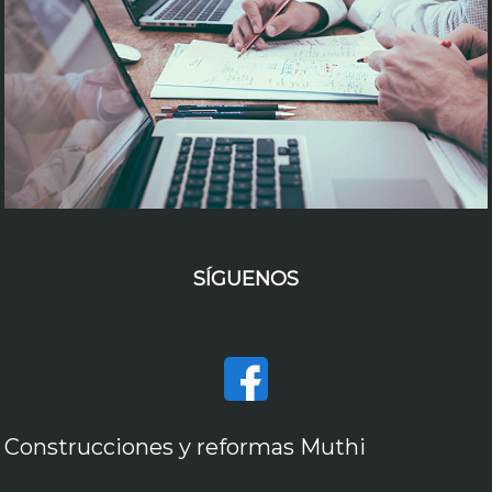
SÍGUENOS
Construcciones y reformas Muthi