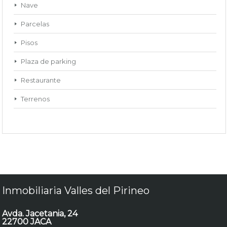
Nave
Parcelas
Pisos
Plaza de parking
Restaurante
Terrenos
Inmobiliaria Valles del Pirineo
Avda. Jacetania, 24
22700 JACA