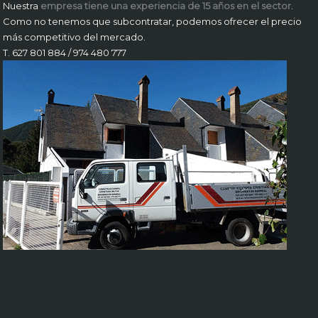
Nuestra
empresa tiene una experiencia de 15 años en el sector
.
Como no tenemos que subcontratar, podemos ofrecer el precio
más competitivo del mercado.
T. 627 801 884 / 974 480 777