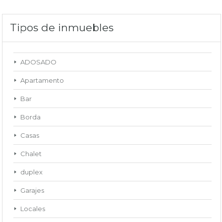
Tipos de inmuebles
ADOSADO
Apartamento
Bar
Borda
Casas
Chalet
duplex
Garajes
Locales