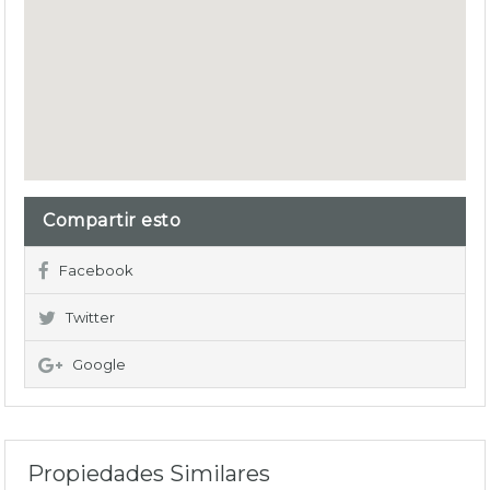
Compartir esto
Facebook
Twitter
Google
Propiedades Similares