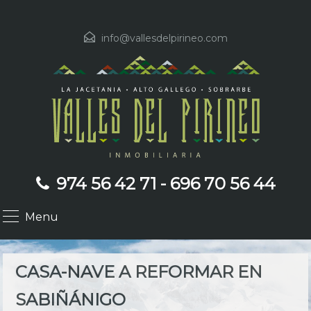
info@vallesdelpirineo.com
974 56 42 71 - 696 70 56 44
Menu
CASA-NAVE A REFORMAR EN
SABIÑÁNIGO