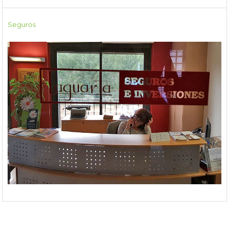
Seguros