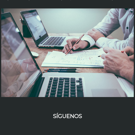
SÍGUENOS