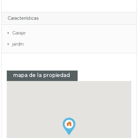
Características
Garaje
jardin
mapa de la propiedad