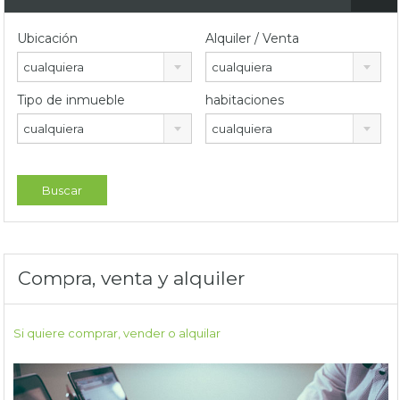
Ubicación
Alquiler / Venta
cualquiera
cualquiera
Tipo de inmueble
habitaciones
cualquiera
cualquiera
Compra, venta y alquiler
Si quiere comprar, vender o alquilar