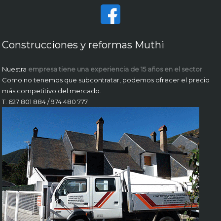
Construcciones y reformas Muthi
Nuestra
empresa tiene una experiencia de 15 años en el sector
.
Como no tenemos que subcontratar, podemos ofrecer el precio
más competitivo del mercado.
T. 627 801 884 / 974 480 777