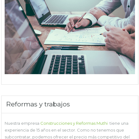
Reformas y trabajos
Nuestra empresa
Construcciones y Reformas Muthi
tiene una
experiencia de 15 años en el sector. Como no tenemos que
subcontratar, podemos ofrecer el precio más competitivo del