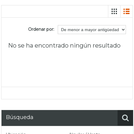
Ordenar por:
No se ha encontrado ningún resultado
Búsqueda