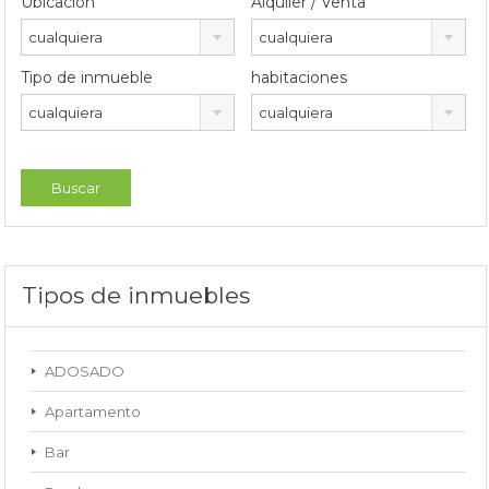
Ubicación
Alquiler / Venta
cualquiera
cualquiera
Tipo de inmueble
habitaciones
cualquiera
cualquiera
Tipos de inmuebles
ADOSADO
Apartamento
Bar