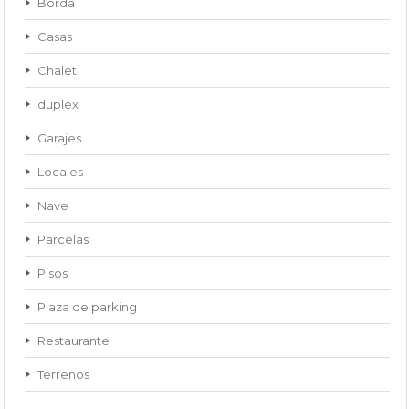
Borda
Casas
Chalet
duplex
Garajes
Locales
Nave
Parcelas
Pisos
Plaza de parking
Restaurante
Terrenos