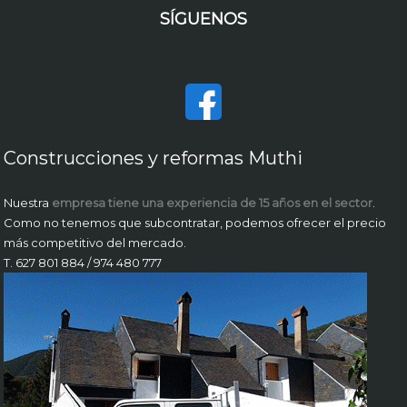
SÍGUENOS
Construcciones y reformas Muthi
Nuestra
empresa tiene una experiencia de 15 años en el sector
.
Como no tenemos que subcontratar, podemos ofrecer el precio
más competitivo del mercado.
T. 627 801 884 / 974 480 777