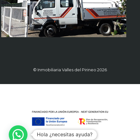
© Inmobiliaria Valles del Pirineo 2026
Hola ¿necesitas ayuda?