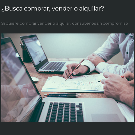
¿Busca comprar, vender o alquilar?
Si quiere comprar vender o alquilar, consúltenos sin compromiso