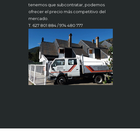
tenemos que subcontratar, podemos
ofrecer el precio más competitivo del
mercado.
T. 627 801 884 / 974 480 777