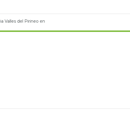
ia Valles del Pirineo en