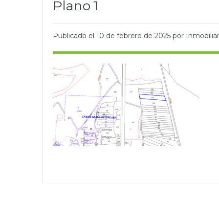
Plano 1
Publicado el
10 de febrero de 2025
por Inmobiliar