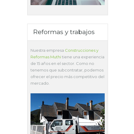
Reformas y trabajos
Nuestra empresa
Construcciones y
Reformas Muthi
tiene una experiencia
de 15 años en el sector. Como no
tenemos que subcontratar, podemos
ofrecer el precio más competitivo del
mercado.