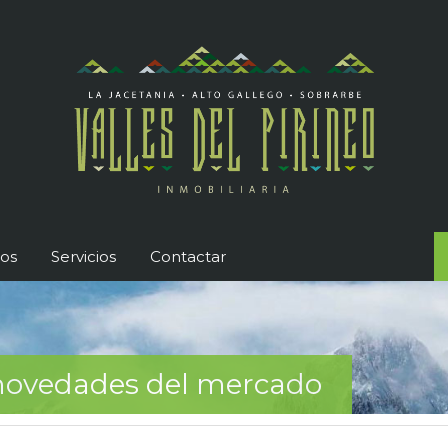
os
Servicios
Contactar
s novedades del mercado