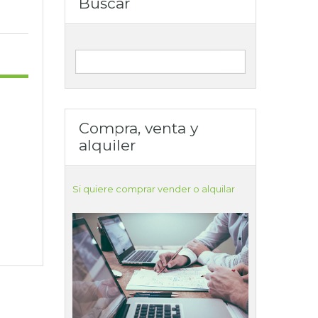
Buscar
Compra, venta y
alquiler
Si quiere comprar vender o alquilar