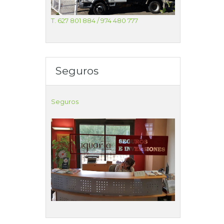
T. 627 801 884 / 974 480 777
Seguros
Seguros