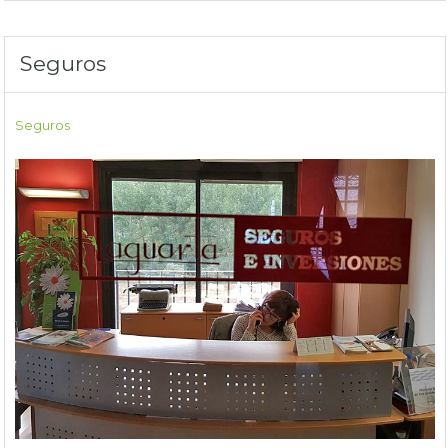
Seguros
Seguros