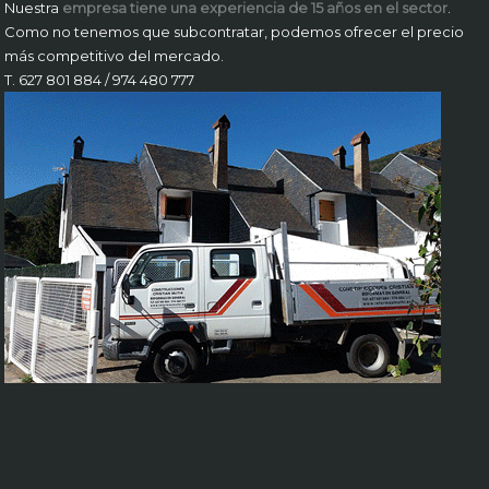
Nuestra
empresa tiene una experiencia de 15 años en el sector
.
Como no tenemos que subcontratar, podemos ofrecer el precio
más competitivo del mercado.
T. 627 801 884 / 974 480 777