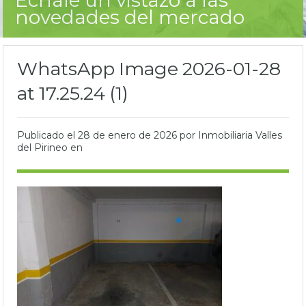
novedades del mercado
WhatsApp Image 2026-01-28
at 17.25.24 (1)
Publicado el
28 de enero de 2026
por Inmobiliaria Valles
del Pirineo en