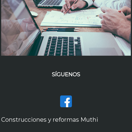
SÍGUENOS
Construcciones y reformas Muthi