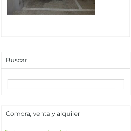
Buscar
Compra, venta y alquiler