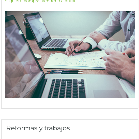
Si quiere comprar vender o alquilar
Reformas y trabajos