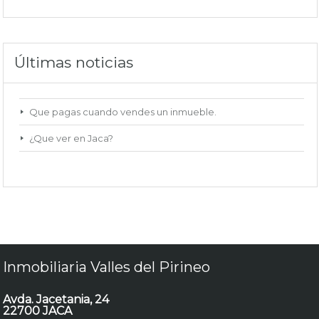
Últimas noticias
Que pagas cuando vendes un inmueble.
¿Que ver en Jaca?
Inmobiliaria Valles del Pirineo
Avda. Jacetania, 24
22700 JACA