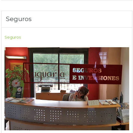
Seguros
Seguros