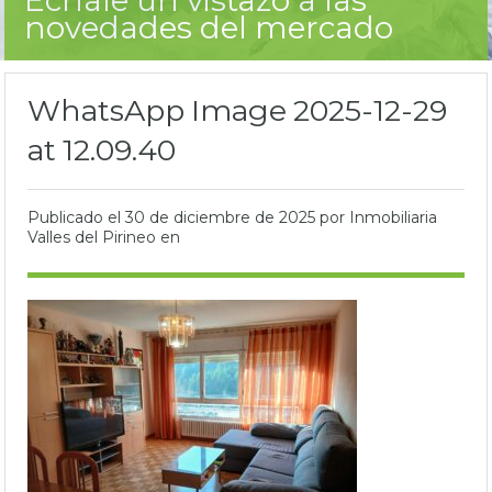
novedades del mercado
WhatsApp Image 2025-12-29
at 12.09.40
Publicado el
30 de diciembre de 2025
por Inmobiliaria
Valles del Pirineo en