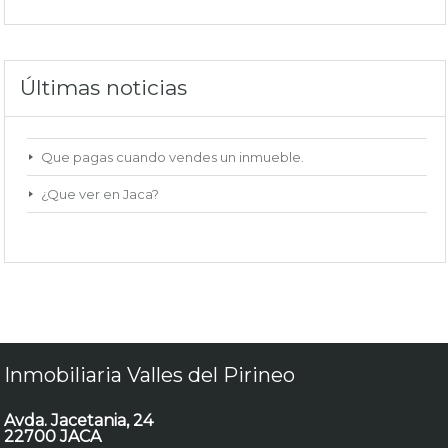
Últimas noticias
Que pagas cuando vendes un inmueble.
¿Que ver en Jaca?
Inmobiliaria Valles del Pirineo
Avda. Jacetania, 24
22700 JACA