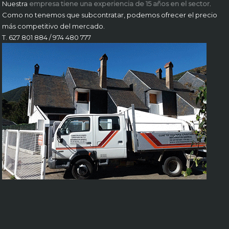
Nuestra
empresa tiene una experiencia de 15 años en el sector
.
Como no tenemos que subcontratar, podemos ofrecer el precio
más competitivo del mercado.
T. 627 801 884 / 974 480 777