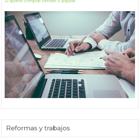
Si quiere comprar vender o alquilar
Reformas y trabajos