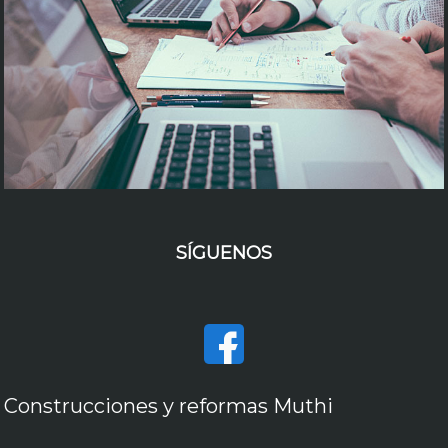
SÍGUENOS
Construcciones y reformas Muthi