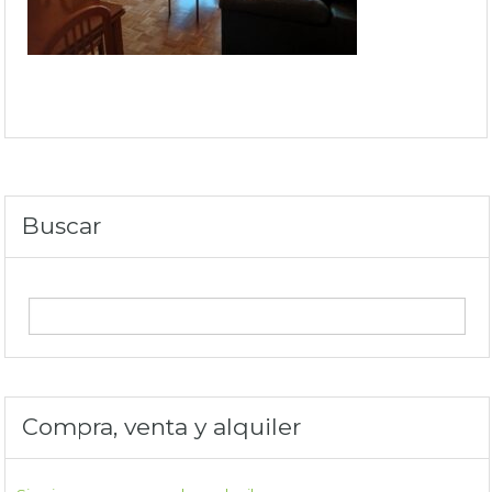
Buscar
Compra, venta y alquiler