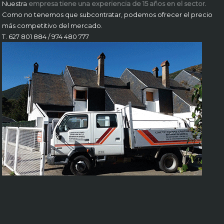
Nuestra
empresa tiene una experiencia de 15 años en el sector
.
Como no tenemos que subcontratar, podemos ofrecer el precio
más competitivo del mercado.
T. 627 801 884 / 974 480 777