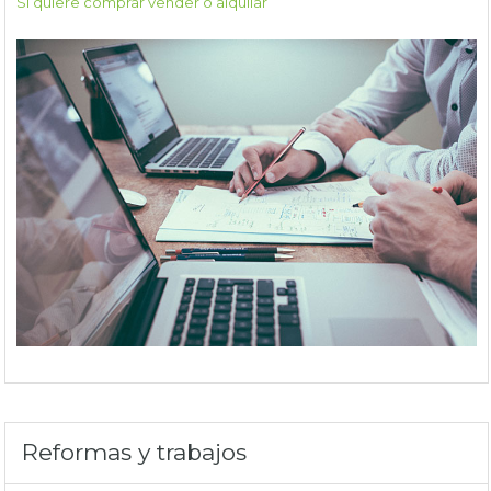
Si quiere comprar vender o alquilar
Reformas y trabajos