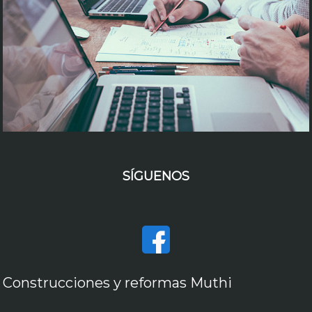
SÍGUENOS
Construcciones y reformas Muthi