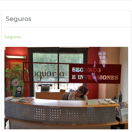
Seguros
Seguros