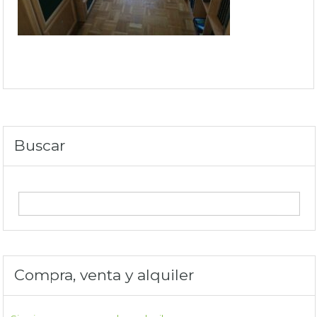
Buscar
Compra, venta y alquiler