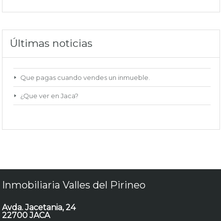
Últimas noticias
Que pagas cuando vendes un inmueble.
¿Que ver en Jaca?
Inmobiliaria Valles del Pirineo
Avda. Jacetania, 24
22700 JACA