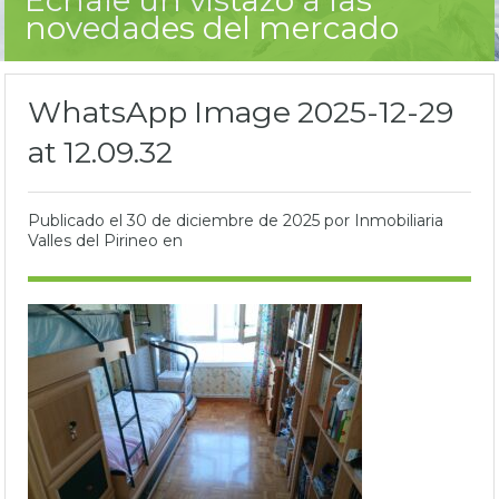
novedades del mercado
WhatsApp Image 2025-12-29
at 12.09.32
Publicado el
30 de diciembre de 2025
por Inmobiliaria
Valles del Pirineo en