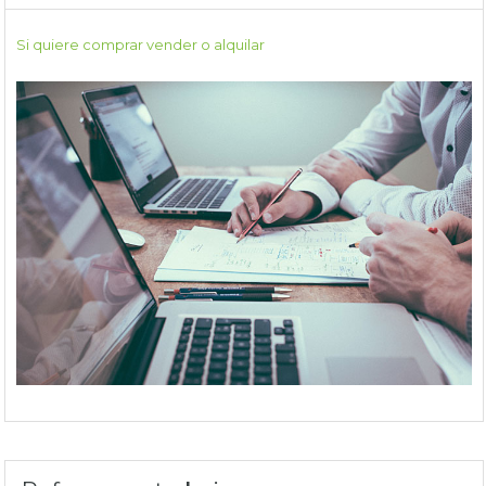
Si quiere comprar vender o alquilar