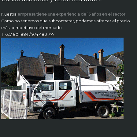
Nuestra
empresa tiene una experiencia de 15 años en el sector
.
Como no tenemos que subcontratar, podemos ofrecer el precio
más competitivo del mercado.
T. 627 801 884 / 974 480 777