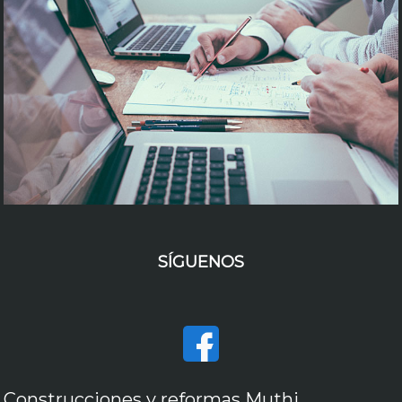
SÍGUENOS
Construcciones y reformas Muthi