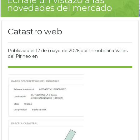
novedades del mercado
Catastro web
Publicado el
12 de mayo de 2026
por Inmobiliaria Valles
del Pirineo en