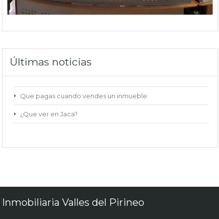
Últimas noticias
Que pagas cuando vendes un inmueble.
¿Que ver en Jaca?
Inmobiliaria Valles del Pirineo