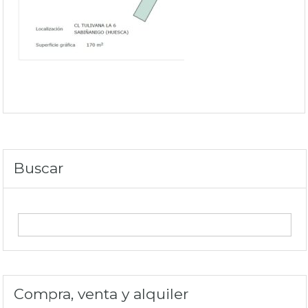
Buscar
Compra, venta y alquiler