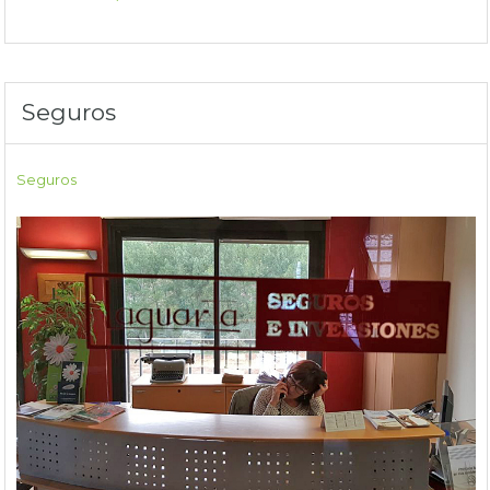
Seguros
Seguros