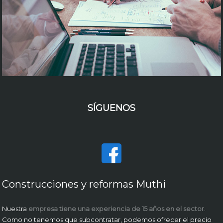
SÍGUENOS
Construcciones y reformas Muthi
Nuestra
empresa tiene una experiencia de 15 años en el sector
.
Como no tenemos que subcontratar, podemos ofrecer el precio