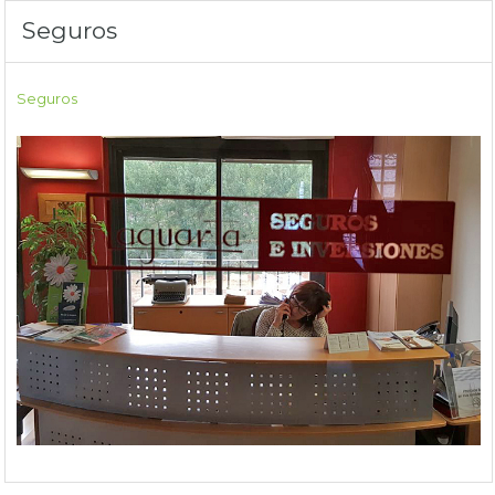
Seguros
Seguros