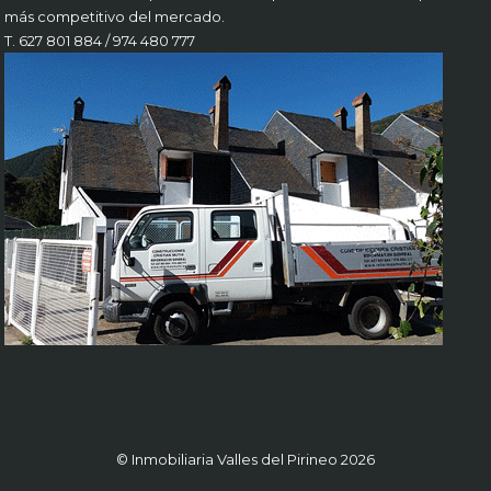
más competitivo del mercado.
T. 627 801 884 / 974 480 777
© Inmobiliaria Valles del Pirineo 2026