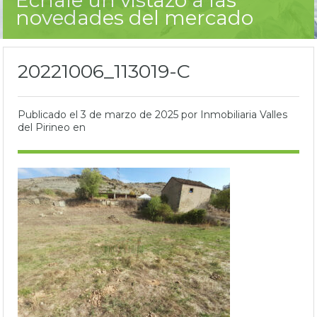
novedades del mercado
20221006_113019-C
Publicado el
3 de marzo de 2025
por Inmobiliaria Valles
del Pirineo en