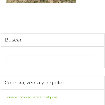
Buscar
Compra, venta y alquiler
Si quiere comprar vender o alquilar