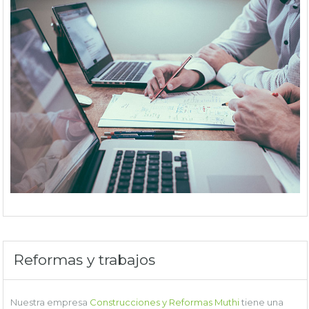
Reformas y trabajos
Nuestra empresa
Construcciones y Reformas Muthi
tiene una