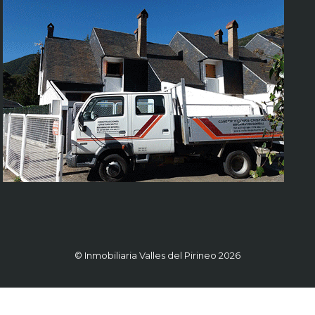
© Inmobiliaria Valles del Pirineo 2026