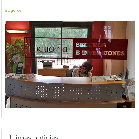
Seguros
Últimas noticias