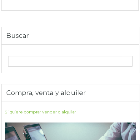
Buscar
Compra, venta y alquiler
Si quiere comprar vender o alquilar