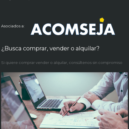
Asociados a:
¿Busca comprar, vender o alquilar?
Si quiere comprar vender o alquilar, consúltenos sin compromiso