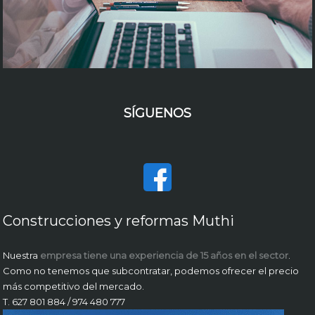
SÍGUENOS
Construcciones y reformas Muthi
Nuestra
empresa tiene una experiencia de 15 años en el sector
.
Como no tenemos que subcontratar, podemos ofrecer el precio
más competitivo del mercado.
T. 627 801 884 / 974 480 777