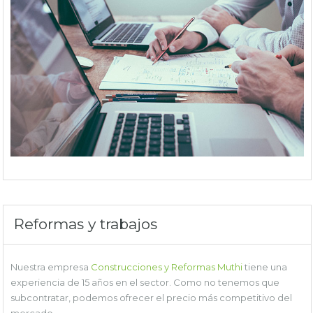
Reformas y trabajos
Nuestra empresa
Construcciones y Reformas Muthi
tiene una
experiencia de 15 años en el sector. Como no tenemos que
subcontratar, podemos ofrecer el precio más competitivo del
mercado.