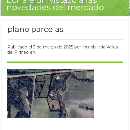
novedades del mercado
plano parcelas
Publicado el
3 de marzo de 2025
por Inmobiliaria Valles
del Pirineo en