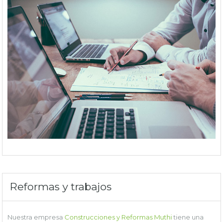
Reformas y trabajos
Nuestra empresa
Construcciones y Reformas Muthi
tiene una