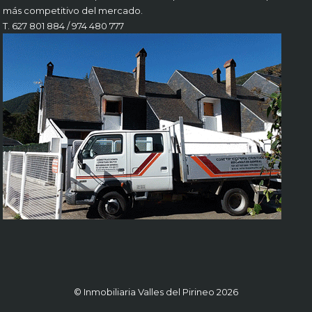
más competitivo del mercado.
T. 627 801 884 / 974 480 777
© Inmobiliaria Valles del Pirineo 2026