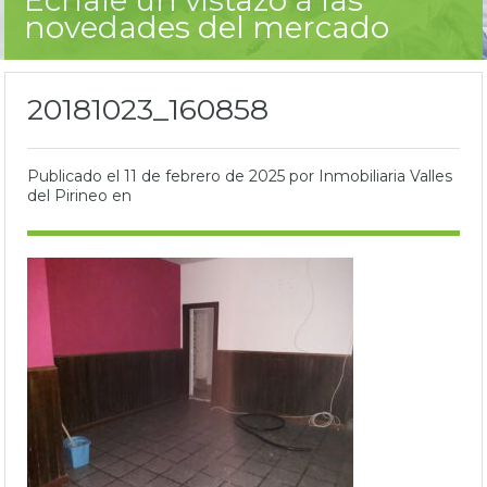
novedades del mercado
20181023_160858
Publicado el
11 de febrero de 2025
por Inmobiliaria Valles
del Pirineo en