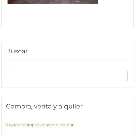
Buscar
Compra, venta y alquiler
Si quiere comprar vender o alquilar