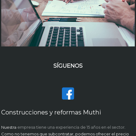
SÍGUENOS
Construcciones y reformas Muthi
Nuestra
empresa tiene una experiencia de 15 años en el sector
.
Como no tenemos que subcontratar, podemos ofrecer el precio