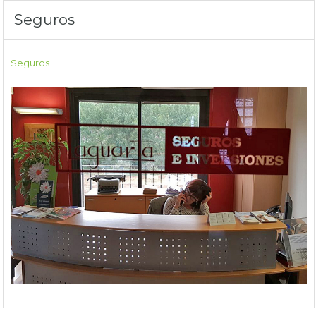
Seguros
Seguros