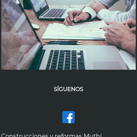
SÍGUENOS
Construcciones y reformas Muthi