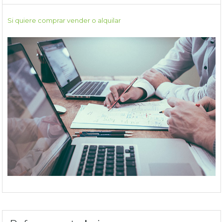
Si quiere comprar vender o alquilar