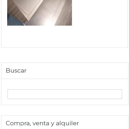
Buscar
Compra, venta y alquiler