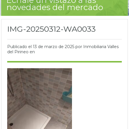
novedades del mercado
IMG-20250312-WA0033
Publicado el
13 de marzo de 2025
por Inmobiliaria Valles
del Pirineo en