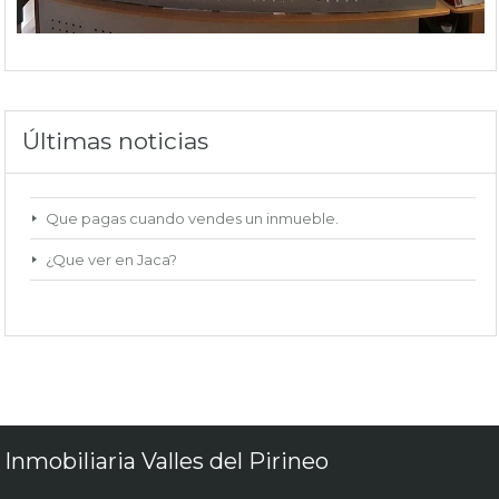
Últimas noticias
Que pagas cuando vendes un inmueble.
¿Que ver en Jaca?
Inmobiliaria Valles del Pirineo