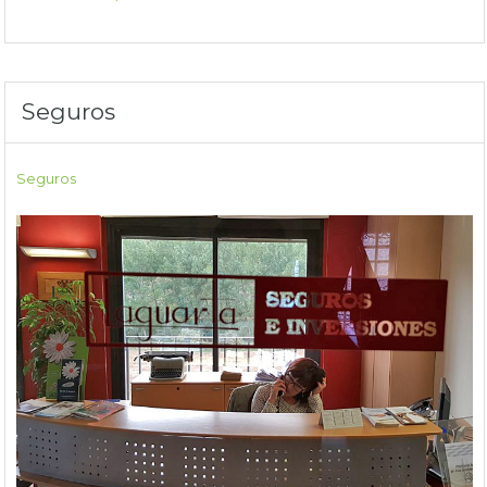
Seguros
Seguros