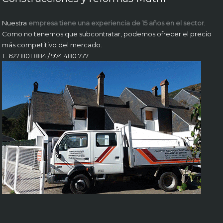
Nuestra
empresa tiene una experiencia de 15 años en el sector
.
Como no tenemos que subcontratar, podemos ofrecer el precio
más competitivo del mercado.
T. 627 801 884 / 974 480 777