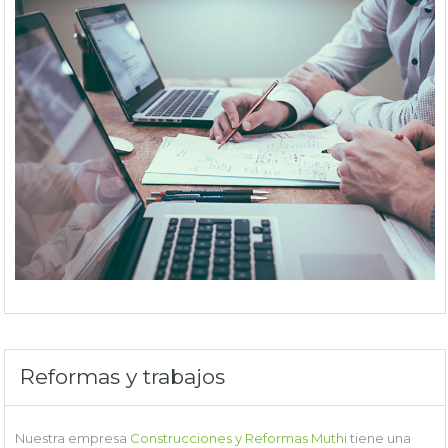
Reformas y trabajos
Nuestra empresa
Construcciones y Reformas Muthi
tiene una