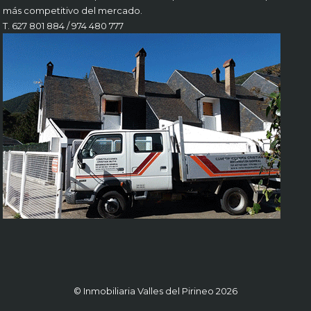
más competitivo del mercado.
T. 627 801 884 / 974 480 777
© Inmobiliaria Valles del Pirineo 2026