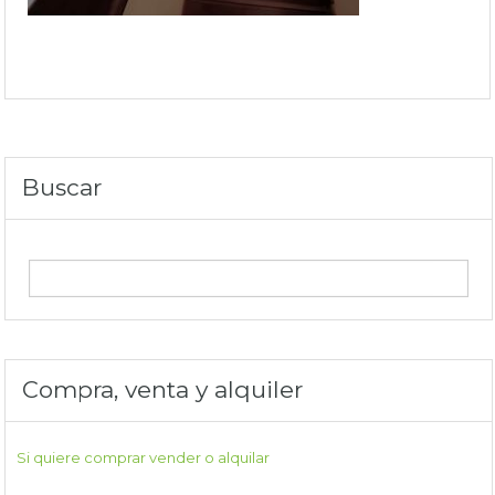
Buscar
Compra, venta y alquiler
Si quiere comprar vender o alquilar