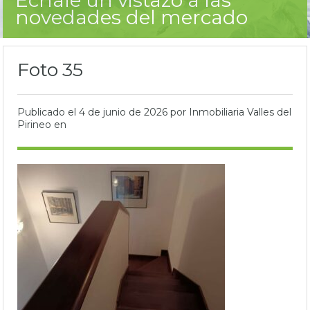
novedades del mercado
Foto 35
Publicado el
4 de junio de 2026
por Inmobiliaria Valles del
Pirineo en