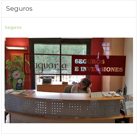
Seguros
Seguros