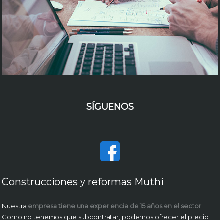
SÍGUENOS
Construcciones y reformas Muthi
Nuestra
empresa tiene una experiencia de 15 años en el sector
.
Como no tenemos que subcontratar, podemos ofrecer el precio