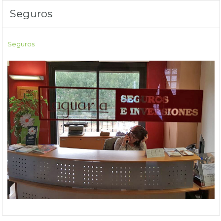
Seguros
Seguros