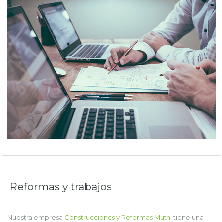
Reformas y trabajos
Nuestra empresa
Construcciones y Reformas Muthi
tiene una