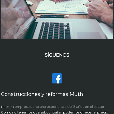
SÍGUENOS
Construcciones y reformas Muthi
Nuestra
empresa tiene una experiencia de 15 años en el sector
.
Como no tenemos que subcontratar, podemos ofrecer el precio