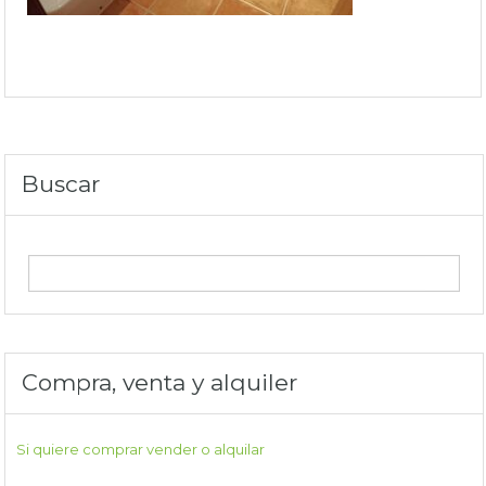
Buscar
Compra, venta y alquiler
Si quiere comprar vender o alquilar