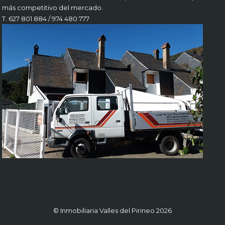
más competitivo del mercado.
T. 627 801 884 / 974 480 777
© Inmobiliaria Valles del Pirineo 2026