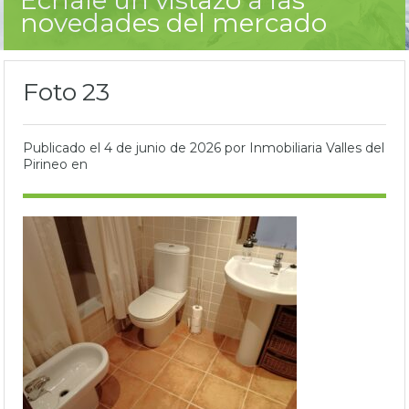
novedades del mercado
Foto 23
Publicado el
4 de junio de 2026
por Inmobiliaria Valles del
Pirineo en