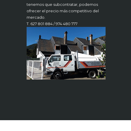
tenemos que subcontratar, podemos
ofrecer el precio más competitivo del
mercado.
T. 627 801 884 / 974 480 777