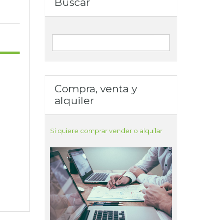
Buscar
Compra, venta y
alquiler
Si quiere comprar vender o alquilar