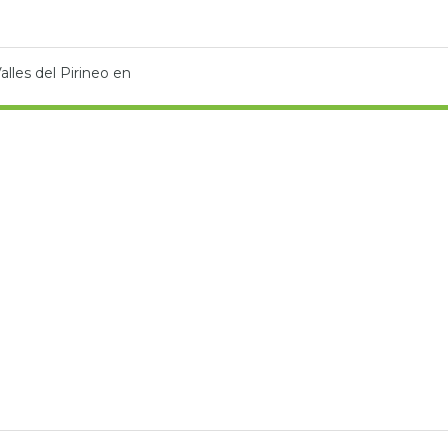
alles del Pirineo en