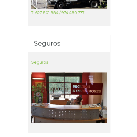
T. 627 801 884 / 974 480 777
Seguros
Seguros