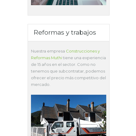
Reformas y trabajos
Nuestra empresa
Construcciones y
Reformas Muthi
tiene una experiencia
de 15 años en el sector. Como no
tenemos que subcontratar, podemos
ofrecer el precio más competitivo del
mercado.