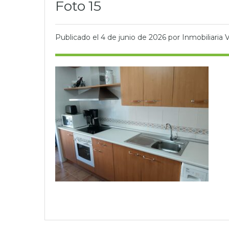
Foto 15
Publicado el
4 de junio de 2026
por Inmobiliaria V