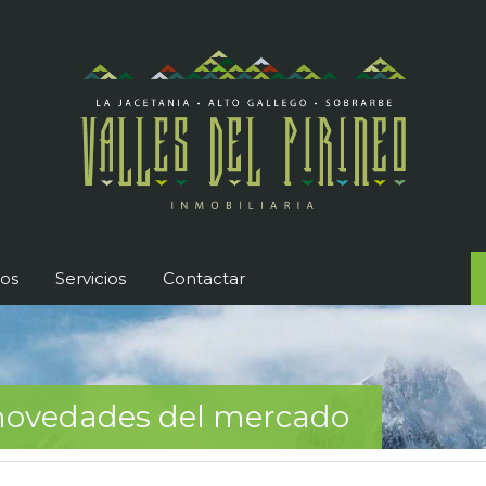
os
Servicios
Contactar
s novedades del mercado