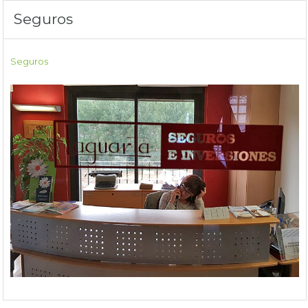
Seguros
Seguros