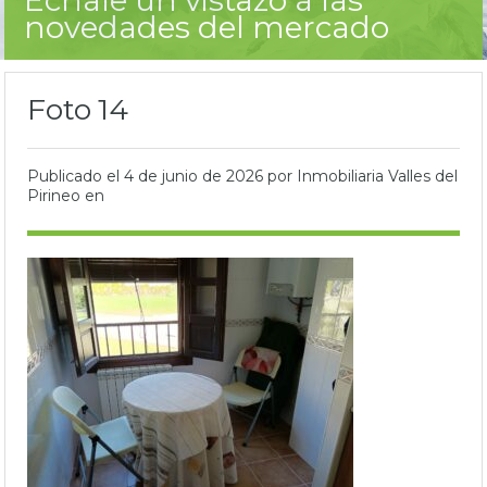
novedades del mercado
Foto 14
Publicado el
4 de junio de 2026
por Inmobiliaria Valles del
Pirineo en