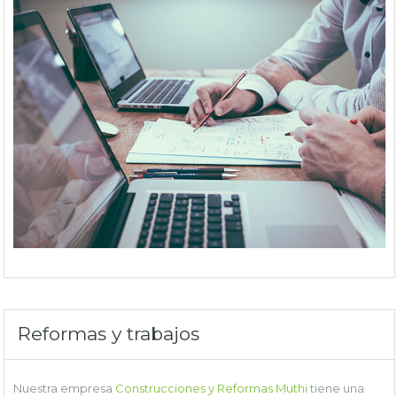
Reformas y trabajos
Nuestra empresa
Construcciones y Reformas Muthi
tiene una