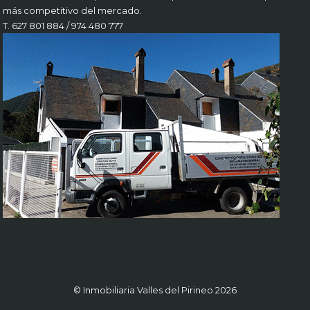
más competitivo del mercado.
T. 627 801 884 / 974 480 777
© Inmobiliaria Valles del Pirineo 2026