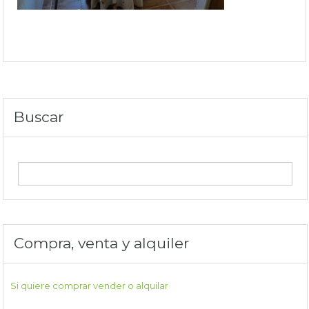
Buscar
Compra, venta y alquiler
Si quiere comprar vender o alquilar