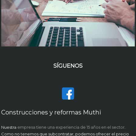
SÍGUENOS
Construcciones y reformas Muthi
Nuestra
empresa tiene una experiencia de 15 años en el sector
.
Como no tenemos que subcontratar, podemos ofrecer el precio