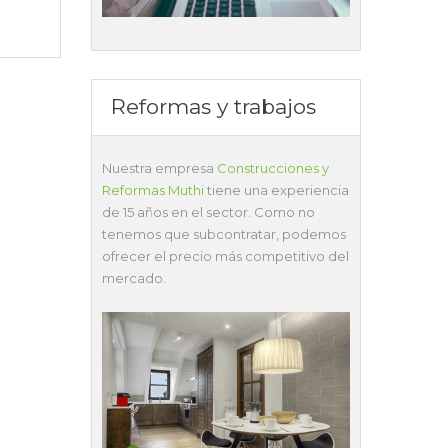
Reformas y trabajos
Nuestra empresa
Construcciones y
Reformas Muthi
tiene una experiencia
de 15 años en el sector. Como no
tenemos que subcontratar, podemos
ofrecer el precio más competitivo del
mercado.