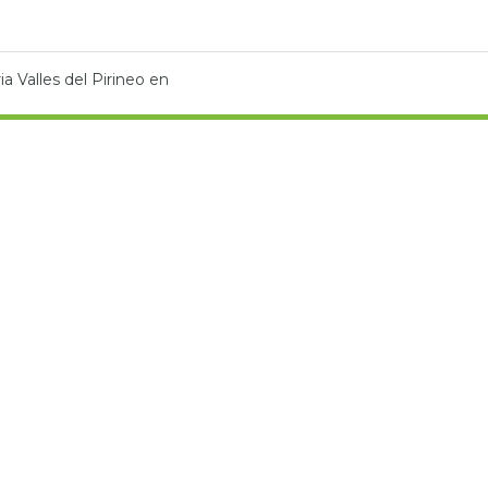
ia Valles del Pirineo en