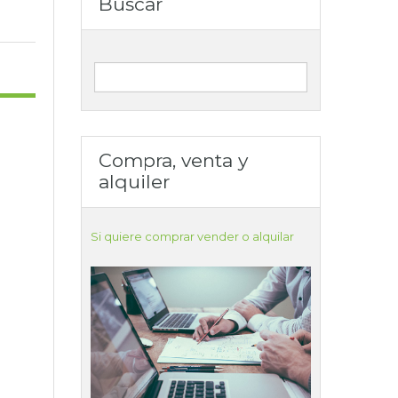
Buscar
Compra, venta y
alquiler
Si quiere comprar vender o alquilar