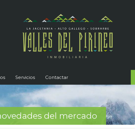
os
Servicios
Contactar
s novedades del mercado