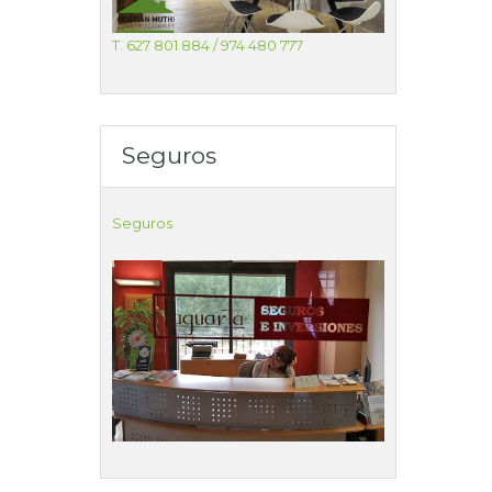
T. 627 801 884 / 974 480 777
Seguros
Seguros