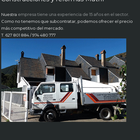
Nuestra
empresa tiene una experiencia de 15 años en el sector
.
Como no tenemos que subcontratar, podemos ofrecer el precio
más competitivo del mercado.
T. 627 801 884 / 974 480 777