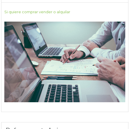
Si quiere comprar vender o alquilar