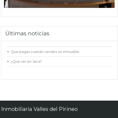
Últimas noticias
Que pagas cuando vendes un inmueble.
¿Que ver en Jaca?
Inmobiliaria Valles del Pirineo