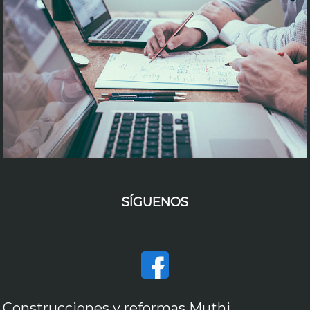
SÍGUENOS
Construcciones y reformas Muthi