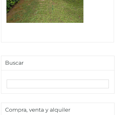
Buscar
Compra, venta y alquiler