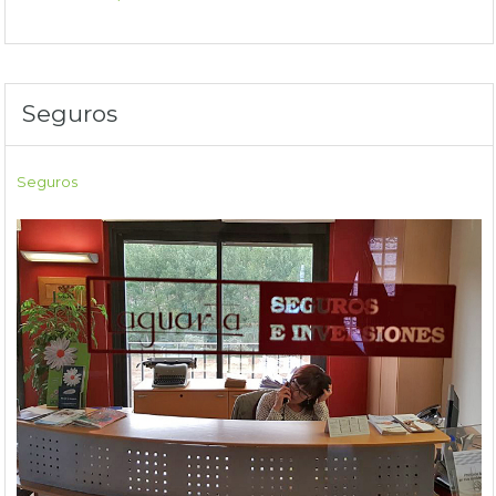
Seguros
Seguros