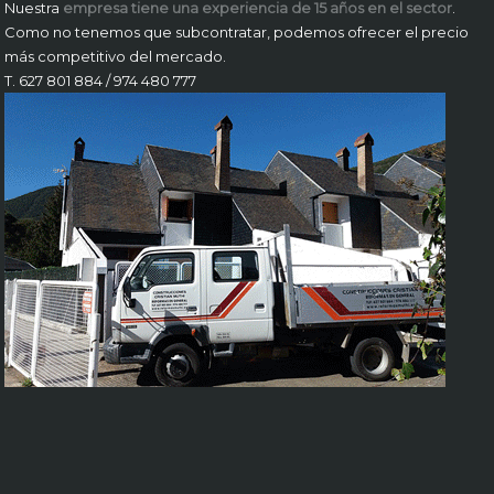
Nuestra
empresa tiene una experiencia de 15 años en el sector
.
Como no tenemos que subcontratar, podemos ofrecer el precio
más competitivo del mercado.
T. 627 801 884 / 974 480 777