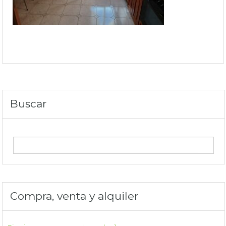
Buscar
Compra, venta y alquiler