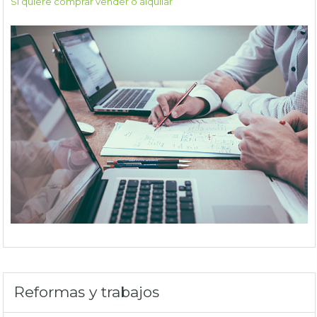
Si quiere comprar vender o alquilar
Reformas y trabajos