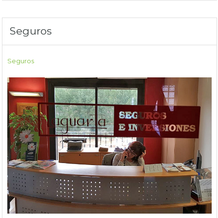
Seguros
Seguros