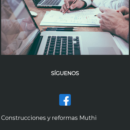
SÍGUENOS
Construcciones y reformas Muthi