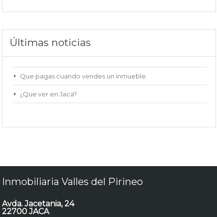
Últimas noticias
Que pagas cuando vendes un inmueble.
¿Que ver en Jaca?
Inmobiliaria Valles del Pirineo
Avda. Jacetania, 24
22700 JACA