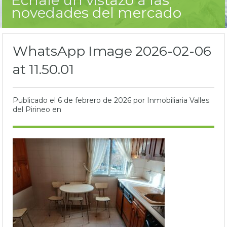
novedades del mercado
WhatsApp Image 2026-02-06
at 11.50.01
Publicado el
6 de febrero de 2026
por Inmobiliaria Valles
del Pirineo en