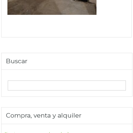
Buscar
Compra, venta y alquiler