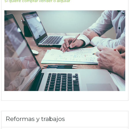
Si quiere comprar vender o alquilar
Reformas y trabajos