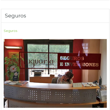
Seguros
Seguros