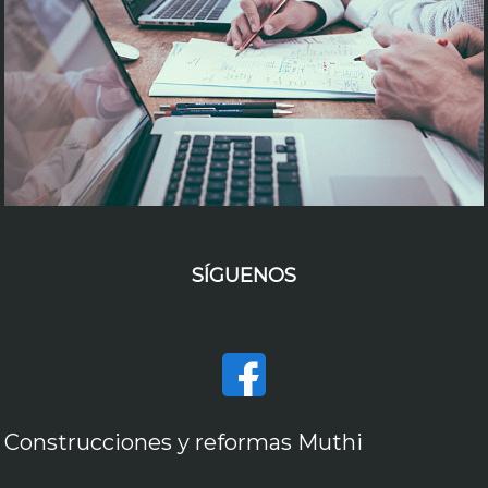
SÍGUENOS
Construcciones y reformas Muthi