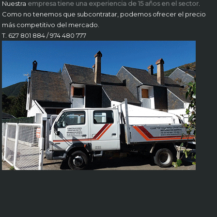
Nuestra
empresa tiene una experiencia de 15 años en el sector
.
Como no tenemos que subcontratar, podemos ofrecer el precio
más competitivo del mercado.
T. 627 801 884 / 974 480 777