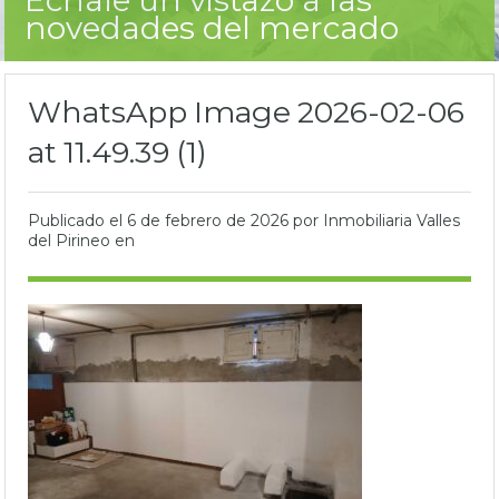
novedades del mercado
WhatsApp Image 2026-02-06
at 11.49.39 (1)
Publicado el
6 de febrero de 2026
por Inmobiliaria Valles
del Pirineo en