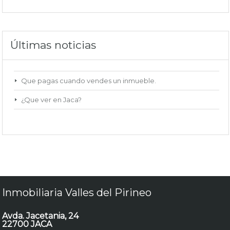
Últimas noticias
Que pagas cuando vendes un inmueble.
¿Que ver en Jaca?
Inmobiliaria Valles del Pirineo
Avda. Jacetania, 24
22700 JACA