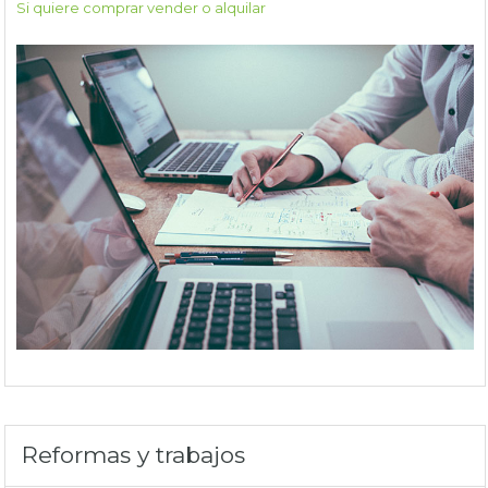
Si quiere comprar vender o alquilar
Reformas y trabajos