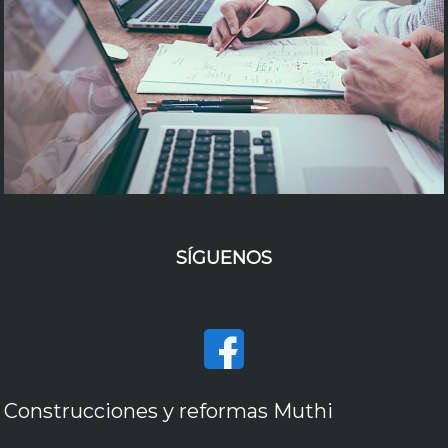
SÍGUENOS
Construcciones y reformas Muthi