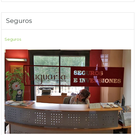
Seguros
Seguros