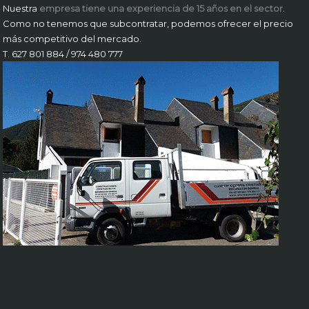
Nuestra
empresa tiene una experiencia de 15 años en el sector
.
Como no tenemos que subcontratar, podemos ofrecer el precio
más competitivo del mercado.
T. 627 801 884 / 974 480 777