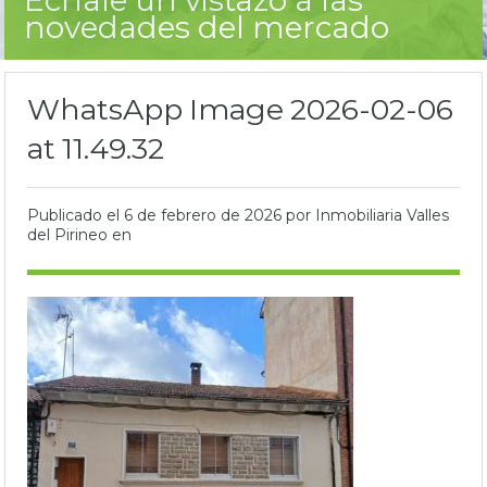
novedades del mercado
WhatsApp Image 2026-02-06
at 11.49.32
Publicado el
6 de febrero de 2026
por Inmobiliaria Valles
del Pirineo en