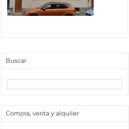
Buscar
Compra, venta y alquiler