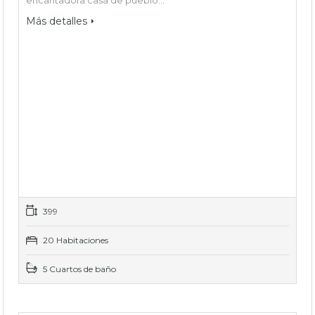
Más detalles
399
20 Habitaciones
5 Cuartos de baño