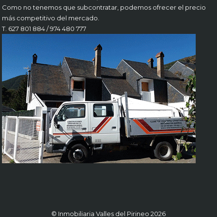
Como no tenemos que subcontratar, podemos ofrecer el precio
más competitivo del mercado.
T. 627 801 884 / 974 480 777
© Inmobiliaria Valles del Pirineo 2026