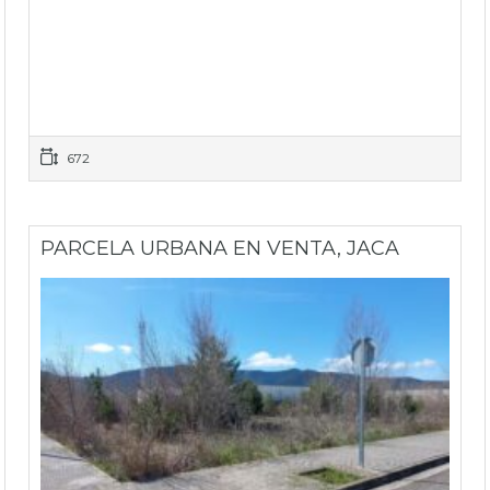
672
PARCELA URBANA EN VENTA, JACA