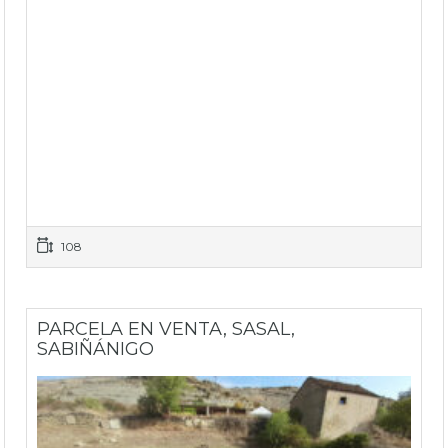
108
PARCELA EN VENTA, SASAL,
SABIÑÁNIGO