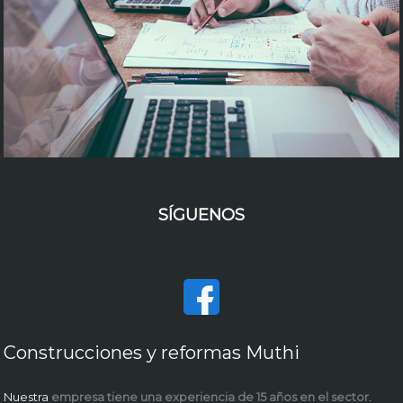
SÍGUENOS
Construcciones y reformas Muthi
Nuestra
empresa tiene una experiencia de 15 años en el sector
.