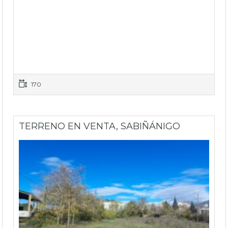
170
TERRENO EN VENTA, SABIÑÁNIGO