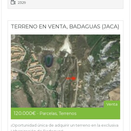
2329
TERRENO EN VENTA, BADAGUAS (JACA)
Venta
120.000€
- Parcelas, Terrenos
¡Oportunidad única de adquirir un terreno en la exclusiva