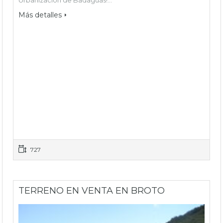
Urbanización de Badaguas!…
Más detalles
727
TERRENO EN VENTA EN BROTO