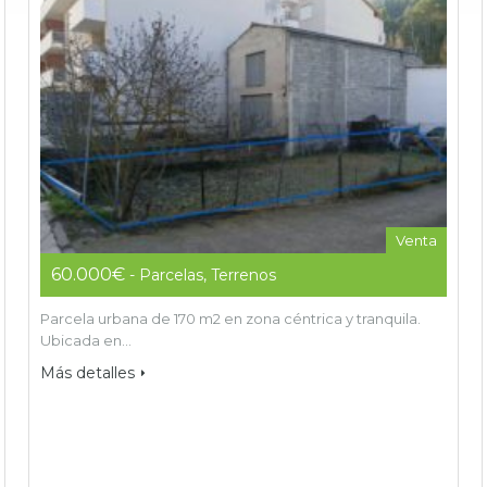
Venta
60.000€
- Parcelas, Terrenos
Parcela urbana de 170 m2 en zona céntrica y tranquila.
Ubicada en…
Más detalles